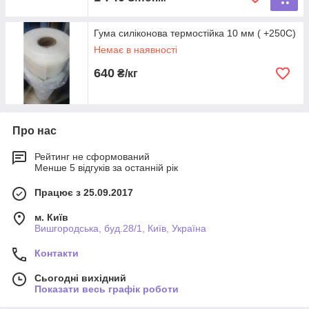
Гума силіконова термостійка 10 мм ( +250С)
Немає в наявності
640
₴/кг
Про нас
Рейтинг не сформований
Менше 5 відгуків за останній рік
Працює з 25.09.2017
м. Київ
Вишгородська, буд.28/1, Київ, Україна
Контакти
Сьогодні вихідний
Показати весь графік роботи