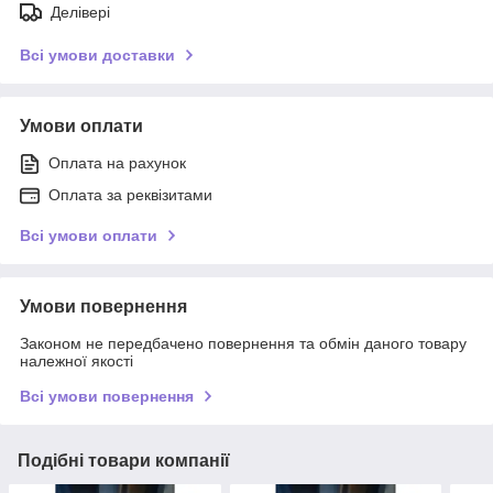
Делівері
Всі умови доставки
Умови оплати
Оплата на рахунок
Оплата за реквізитами
Всі умови оплати
Умови повернення
Законом не передбачено повернення та обмін даного товару
належної якості
Всі умови повернення
Подібні товари компанії