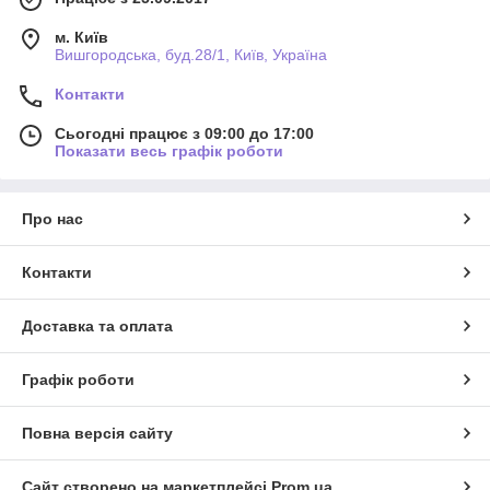
м. Київ
Вишгородська, буд.28/1, Київ, Україна
Контакти
Сьогодні працює з 09:00 до 17:00
Показати весь графік роботи
Про нас
Контакти
Доставка та оплата
Графік роботи
Повна версія сайту
Сайт створено на маркетплейсі
Prom.ua