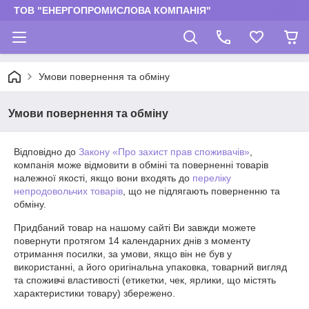
ТОВ "ЕНЕРГОПРОМИСЛОВА КОМПАНІЯ"
Умови повернення та обміну
Умови повернення та обміну
Відповідно до
Закону «Про захист прав споживачів»
,
компанія може відмовити в обміні та поверненні товарів
належної якості, якщо вони входять до
переліку
непродовольчих товарів
, що не підлягають поверненню та
обміну.
Придбаний товар на нашому сайті Ви завжди можете 
повернути протягом 14 календарних днів з моменту 
отримання посилки, за умови, якщо він не був у 
використанні, а його оригінальна упаковка, товарний вигляд 
та споживчі властивості (етикетки, чек, ярлики, що містять 
характеристики товару) збережено.
