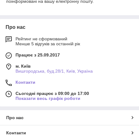
поінформовані на вашу електронну пошту.
Про нас
Рейтинг не сформований
Менше 5 відгуків за останній рік
Працює з 25.09.2017
м. Київ
Вишгородська, буд.28/1, Київ, Україна
Контакти
Сьогодні працює з 09:00 до 17:00
Показати весь графік роботи
Про нас
Контакти