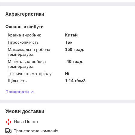
Характеристики
Основні атрибути
Країна виробник
Китай
Гігроскопічність
Так
Максимальна робоча
150 град.
температура
Мінімальна робоча
-40 град.
температура
Токсичність матеріалу
Ні
Щільність
1.14 г/см3
Приховати
Умови доставки
Нова Пошта
Транспортна компанія