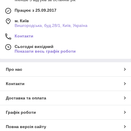
Працює з 25.09.2017
м. Київ
Вишгородська, буд.28/1, Київ, Україна
Контакти
Сьогодні вихідний
Показати весь графік роботи
Про нас
Контакти
Доставка та оплата
Графік роботи
Повна версія сайту