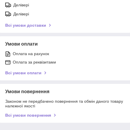
Делівері
Делівері
Всі умови доставки
Умови оплати
Оплата на рахунок
Оплата за реквізитами
Всі умови оплати
Умови повернення
Законом не передбачено повернення та обмін даного товару
належної якості
Всі умови повернення