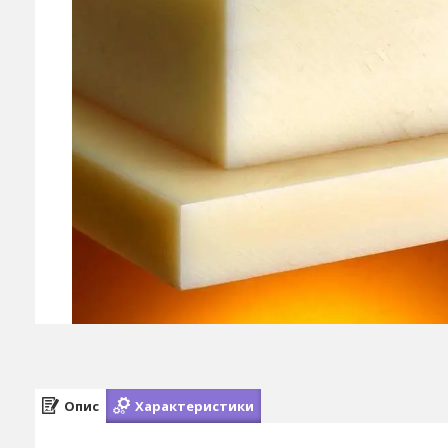
Опис
Характеристики