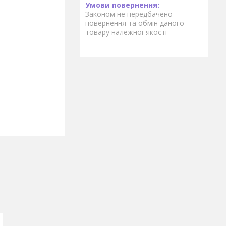
Законом не передбачено
повернення та обмін даного
товару належної якості