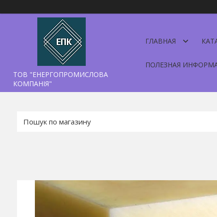
ГЛАВНАЯ
КАТ
ПОЛЕЗНАЯ ИНФОРМ
ТОВ "ЕНЕРГОПРОМИСЛОВА
КОМПАНІЯ"