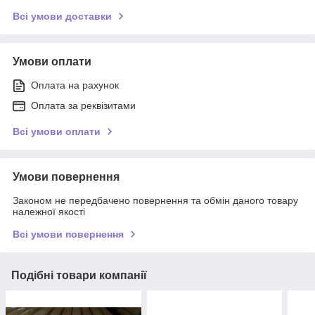
Всі умови доставки
Умови оплати
Оплата на рахунок
Оплата за реквізитами
Всі умови оплати
Умови повернення
Законом не передбачено повернення та обмін даного товару
належної якості
Всі умови повернення
Подібні товари компанії