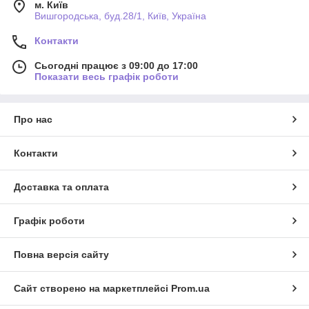
м. Київ
Вишгородська, буд.28/1, Київ, Україна
Контакти
Сьогодні працює з 09:00 до 17:00
Показати весь графік роботи
Про нас
Контакти
Доставка та оплата
Графік роботи
Повна версія сайту
Сайт створено на маркетплейсі
Prom.ua