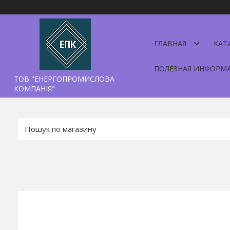
ГЛАВНАЯ
КАТ
ПОЛЕЗНАЯ ИНФОРМ
ТОВ "ЕНЕРГОПРОМИСЛОВА
КОМПАНІЯ"