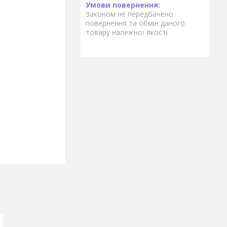
Законом не передбачено
повернення та обмін даного
товару належної якості