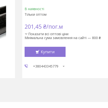
В наявності
Тільки оптом
201,45 ₴/пог.м
Показати всі оптові ціни
Мінімальна сума замовлення на сайті — 800 ₴
Купити
+380443345779