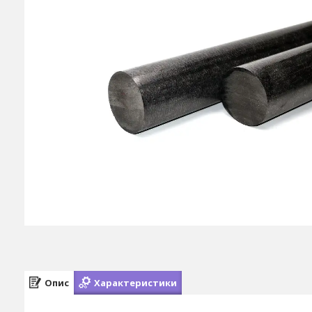
Опис
Характеристики