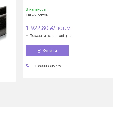
В наявності
Тільки оптом
1 922,80 ₴/пог.м
Показати всі оптові ціни
Купити
+380443345779