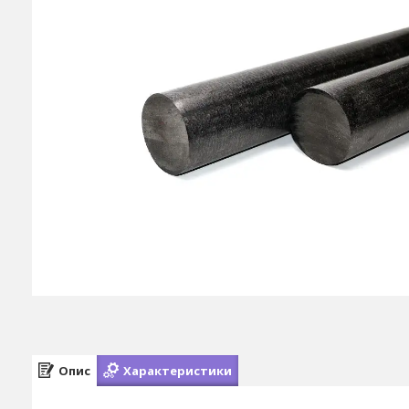
Опис
Характеристики