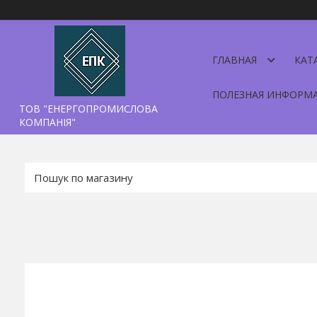
ГЛАВНАЯ
КАТ
ПОЛЕЗНАЯ ИНФОРМ
ТОВ "ЕНЕРГОПРОМИСЛОВА
КОМПАНІЯ"