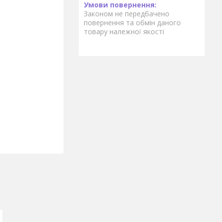
Законом не передбачено
повернення та обмін даного
товару належної якості