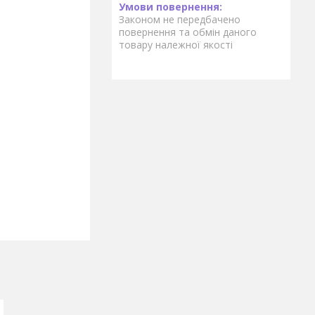
Законом не передбачено
повернення та обмін даного
товару належної якості