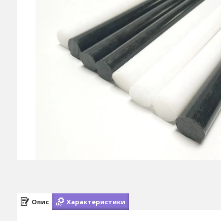
Опис
Характеристики