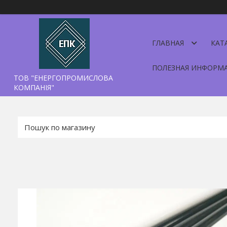
ГЛАВНАЯ
КАТ
ПОЛЕЗНАЯ ИНФОРМ
ТОВ "ЕНЕРГОПРОМИСЛОВА
КОМПАНІЯ"