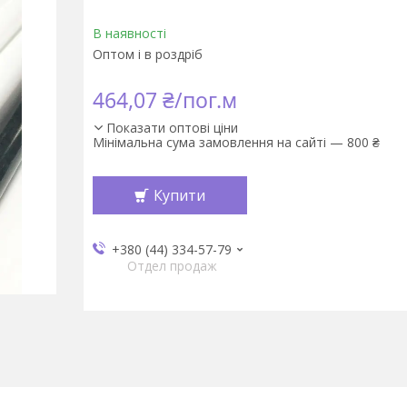
В наявності
Оптом і в роздріб
464,07 ₴/пог.м
Показати оптові ціни
Мінімальна сума замовлення на сайті — 800 ₴
Купити
+380 (44) 334-57-79
Отдел продаж